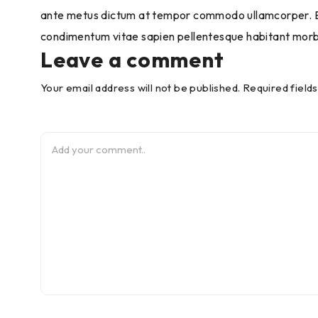
ante metus dictum at tempor commodo ullamcorper. Et
condimentum vitae sapien pellentesque habitant morbi.
Leave a comment
Your email address will not be published. Required field