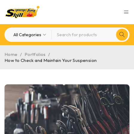
Home
/
Portfolios
/
How to Check and Maintain Your Suspension