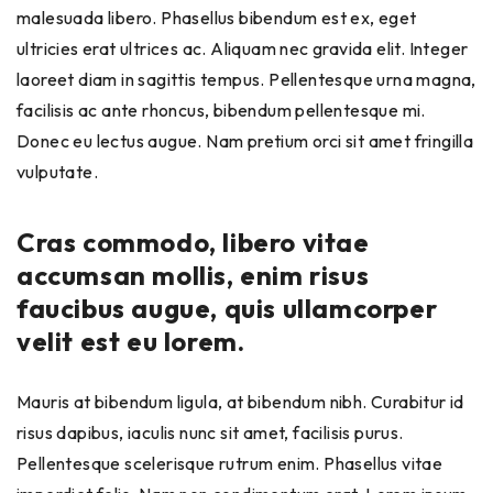
malesuada libero. Phasellus bibendum est ex, eget
ultricies erat ultrices ac. Aliquam nec gravida elit. Integer
laoreet diam in sagittis tempus. Pellentesque urna magna,
facilisis ac ante rhoncus, bibendum pellentesque mi.
Donec eu lectus augue. Nam pretium orci sit amet fringilla
vulputate.
Cras commodo, libero vitae
accumsan mollis, enim risus
faucibus augue, quis ullamcorper
velit est eu lorem.
Mauris at bibendum ligula, at bibendum nibh. Curabitur id
risus dapibus, iaculis nunc sit amet, facilisis purus.
Pellentesque scelerisque rutrum enim. Phasellus vitae