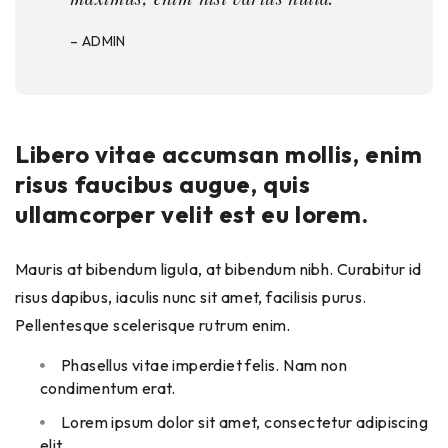
– ADMIN
Libero vitae accumsan mollis, enim
risus faucibus augue, quis
ullamcorper velit est eu lorem.
Mauris at bibendum ligula, at bibendum nibh. Curabitur id
risus dapibus, iaculis nunc sit amet, facilisis purus.
Pellentesque scelerisque rutrum enim.
Phasellus vitae imperdiet felis. Nam non
condimentum erat.
Lorem ipsum dolor sit amet, consectetur adipiscing
elit.